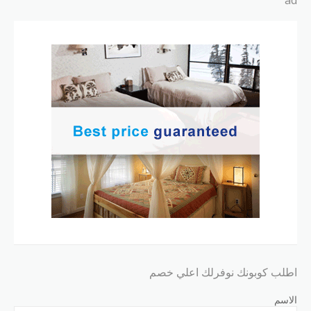
ad
اطلب كوبونك نوفرلك اعلي خصم
الاسم