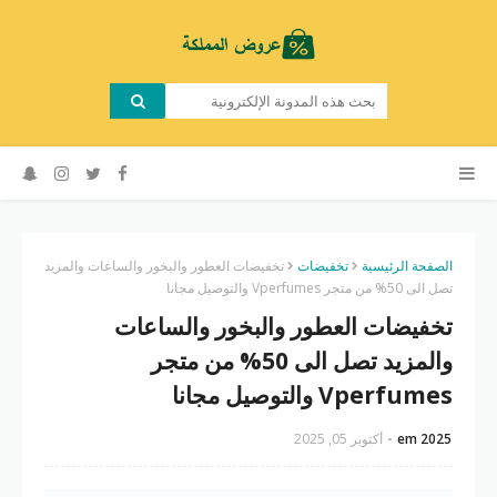
الصفحة الرئيسية
تخفيضات
تخفيضات العطور والبخور والساعات والمزيد
تصل الى 50% من متجر Vperfumes والتوصيل مجانا
تخفيضات العطور والبخور والساعات
والمزيد تصل الى 50% من متجر
Vperfumes والتوصيل مجانا
em 2025
أكتوبر 05, 2025