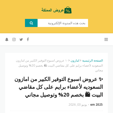
الصفحة الرئيسية
امازون
✨ عروض اسبوع التوفير الكبير من امازون
السعوديه لأعضاء برايم على كل مقاضي البيت 🛍 بخصم 20% وتوصيل
مجاني
✨ عروض اسبوع التوفير الكبير من امازون
السعوديه لأعضاء برايم على كل مقاضي
البيت 🛍 بخصم 20% وتوصيل مجاني
em 2025
يونيو 03, 2026