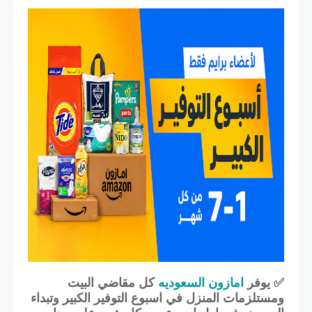
✅ يوفر
امازون السعوديه
كل مقاضي البيت
ومستلزمات المنزل في اسبوع التوفير الكبير وتبداء