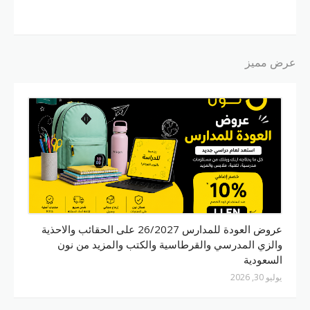
عرض مميز
نون
عروض العودة للمدارس 26/2027 على الحقائب والاحذية
والزي المدرسي والقرطاسية والكتب والمزيد من نون
السعودية
يوليو 30, 2026