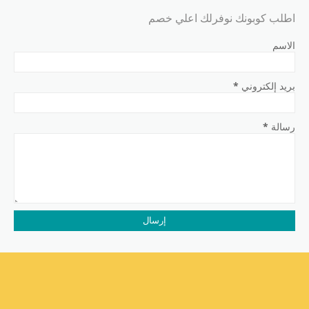
اطلب كوبونك نوفرلك اعلي خصم
الاسم
بريد إلكتروني
*
رسالة
*