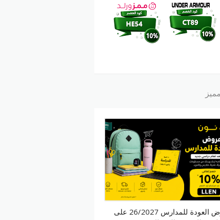
ميز
عروض العودة للمدارس 26/2027 على