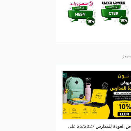
ميز
عروض العودة للمدارس 26/2027 على