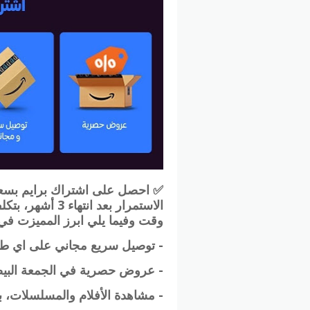
وقت وفيما يلي ابرز المميزت في 
- توصيل سريع مجاني على اي ط
- عروض حصرية في الجمعة البيضا
-
مشاهدة الأفلام والمسلسلات، بال