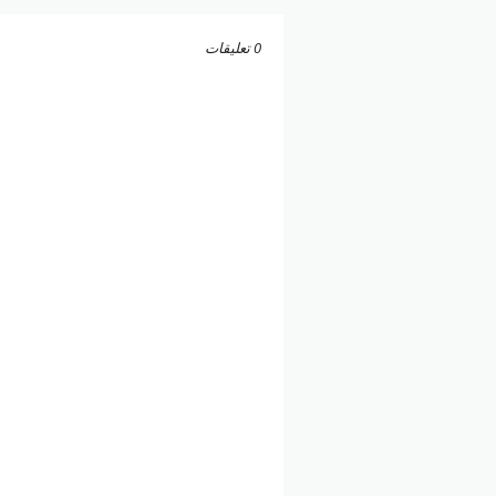
0 تعليقات