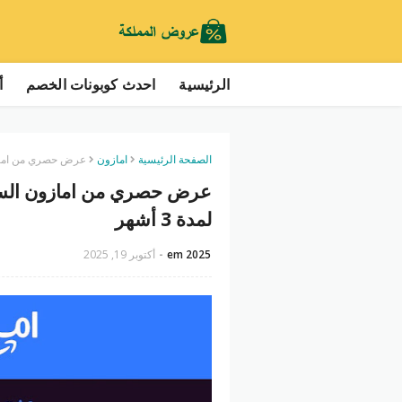
الرئيسية
احدث كوبونات الخصم
أ
الصفحة الرئيسية
امازون
عرض حصري من امازون السعودية خصم 
لمدة 3 أشهر
em 2025
أكتوبر 19, 2025